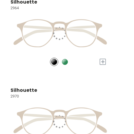
Silhouette
2964
+
Silhouette
2970