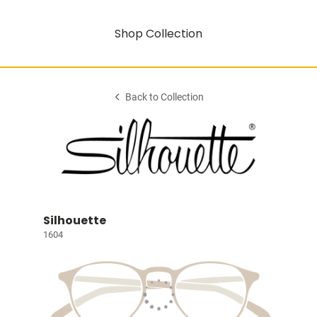
Shop Collection
Back to Collection
Silhouette
1604