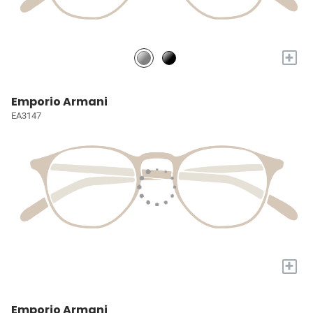
+
Emporio Armani
EA3147
+
Emporio Armani